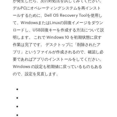
が発生したら、次の対処法を試してみてください。
デルPCにオペレーティングシステムを再インスト
ールするために、Dell OS Recovery Toolを使用し
て、WindowsまたはLinuxの回復イメージをダウン
ロードし、USB回復キーを作成する方法について説
明します。 これで Windows 10 を初期状態に戻す
作業は完了です。 デスクトップに「削除されたア
プリ」というファイルが作成されるので、確認し必
要であればアプリのインストールをしてください。
Windows の設定も初期値に戻っているものもある
ので、設定を見直します。