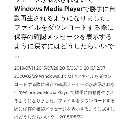
Windows Media Playerで勝手に自
動再生されるようになりました。
ファイルをダウンロードする際に
保存の確認メッセージを表示する
ように戻すにはどうしたらいいで
…
2019/07/11 2015/07/28 2015/06/10 2019/12/07
2020/02/29 Windows8.1でMP4ファイルをダウン
ロードする際に保存の確認メッセージが表示されな
いでWindows Media Playerで勝手に自動再生され
るようになりました。ファイルをダウンロードする
際に保存の確認メッセージを表示するように戻すに
はどうしたらいいで … 2018/08/23