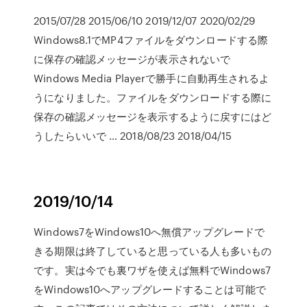
2015/07/28 2015/06/10 2019/12/07 2020/02/29
Windows8.1でMP4ファイルをダウンロードする際
に保存の確認メッセージが表示されないで
Windows Media Playerで勝手に自動再生されるよ
うになりました。ファイルをダウンロードする際に
保存の確認メッセージを表示するように戻すにはど
うしたらいいで … 2018/08/23 2018/04/15
2019/10/14
Windows7をWindows10へ無償アップグレードで
きる期限は終了していると思っている人も多いもの
です。実は今でも裏ワザを使えば無料でWindows7
をWindows10へアップグレードすることは可能で