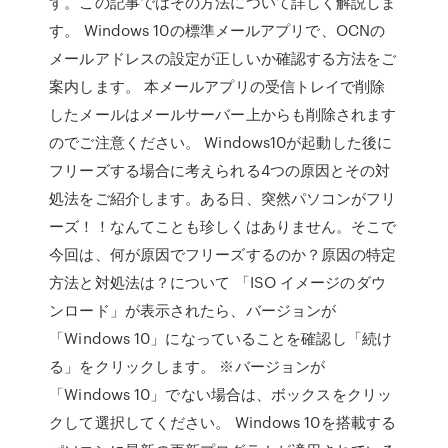
す。この記事ではその方法について詳しく解説しま
す。 Windows 10の標準メールアプリで、OCNの
メールアドレスの設定が正しいか確認する方法をご
案内します。 本メールアプリの受信トレイで削除
したメールはメールサーバー上からも削除されます
のでご注意ください。 Windows10が起動した後に
フリーズする場合に考えられる4つの原因とその対
処法をご紹介します。ある日、突然パソコンがフリ
ーズ！！なんてことも珍しくはありません。そこで
今回は、何が原因でフリーズするのか？原因の特定
方法と対処法は？について 「ISO イメージのダウ
ンロード」が表示されたら、バージョンが
「Windows 10」になっていることを確認し「続け
る」をクリックします。 ※バージョンが
「Windows 10」でない場合は、ボックスをクリッ
クして選択してください。 Windows 10を搭載する