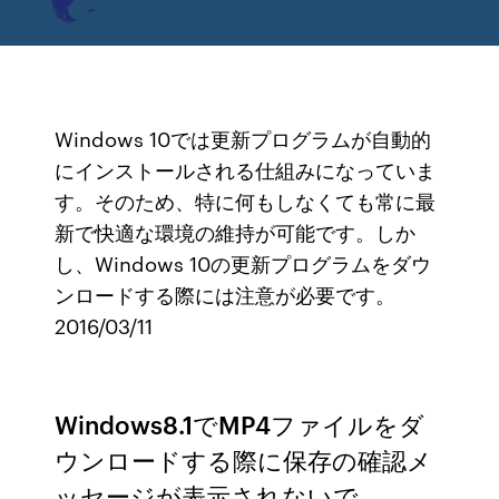
Windows 10では更新プログラムが自動的
にインストールされる仕組みになっていま
す。そのため、特に何もしなくても常に最
新で快適な環境の維持が可能です。しか
し、Windows 10の更新プログラムをダウ
ンロードする際には注意が必要です。
2016/03/11
Windows8.1でMP4ファイルをダ
ウンロードする際に保存の確認メ
ッセージが表示されないで