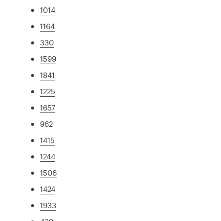
1014
1164
330
1599
1841
1225
1657
962
1415
1244
1506
1424
1933