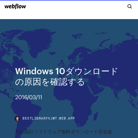
Windows 10ダウンロード
の原因を確認する
2016/03/11
BESTLIBRARYVJWT.WEB.APP
Jmp統計ソフトウェア無料ダウンロード完全版