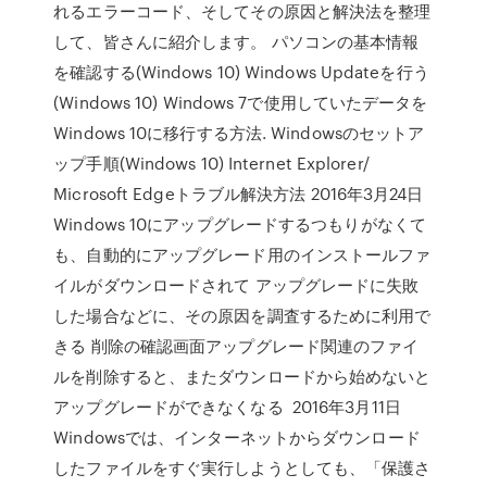
れるエラーコード、そしてその原因と解決法を整理
して、皆さんに紹介します。 パソコンの基本情報
を確認する(Windows 10) Windows Updateを行う
(Windows 10) Windows 7で使用していたデータを
Windows 10に移行する方法. Windowsのセットア
ップ手順(Windows 10) Internet Explorer/
Microsoft Edgeトラブル解決方法 2016年3月24日
Windows 10にアップグレードするつもりがなくて
も、自動的にアップグレード用のインストールファ
イルがダウンロードされて アップグレードに失敗
した場合などに、その原因を調査するために利用で
きる 削除の確認画面アップグレード関連のファイ
ルを削除すると、またダウンロードから始めないと
アップグレードができなくなる 2016年3月11日
Windowsでは、インターネットからダウンロード
したファイルをすぐ実行しようとしても、「保護さ