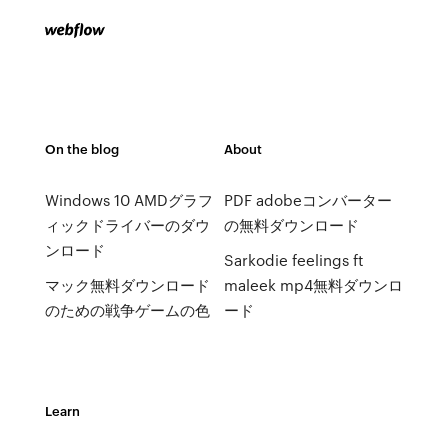
On the blog
About
Windows 10 AMDグラフ
PDF adobeコンバーター
ィックドライバーのダウ
の無料ダウンロード
ンロード
Sarkodie feelings ft
マック無料ダウンロード
maleek mp4無料ダウンロ
のための戦争ゲームの色
ード
Learn