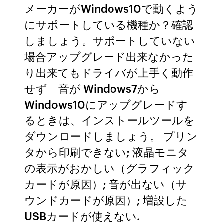
メーカーがWindows10で動くよう
にサポートしている機種か？確認
しましょう。サポートしていない
場合アップグレード出来なかった
り出来てもドライバが上手く動作
せず「音が Windows7から
Windows10にアップグレードす
るときは、インストールツールを
ダウンロードしましょう。 プリン
タから印刷できない; 液晶モニタ
の表示がおかしい（グラフィック
カードが原因）; 音が出ない（サ
ウンドカードが原因）; 増設した
USBカードが使えない.