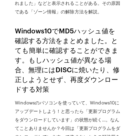
れました」などと表示されることがある。その原因
である「ゾーン情報」の解除方法を解説。
Windows10でMD5ハッシュ値を
確認する方法をまとめました。と
ても簡単に確認することができま
す。もしハッシュ値が異なる場
合、無理にはDISCに焼いたり、修
正しようとせず、再度ダウンロー
ドする対策
Windowsのパソコンを使っていて、Windows10に
アップデートしよう！と思ったら「更新プログラム
をダウンロードしています」の状態が続く…。なん
てことありませんか？今回は「更新プログラムをダ