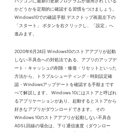
パソコンに最新の更新プログラムが適用されている
かどうかを定期的に確認する習慣をつけましょう。
Windows10での確認手順 デスクトップ画面左下の
「スタート」 ボタンを右クリックし、「設定」へ
進みます。
2020年6月24日 Windows10のストアアプリが起動
しない不具合への対処法である、アプリのアップデ
ート・キャッシュの削除・修復・リセットといった
方法から、トラブルシューティング・時刻設定確
認・Windowsアップデートを確認する手順まです
べて解説します。 Windows 10にはストアと呼ばれ
るアプリケーションがあり、起動するとストアから
好きなアプリがダウンロードできます。 その
Windows 10のストアアプリが起動しない不具合
ADSL回線の場合は、下り通信速度（ダウンロー