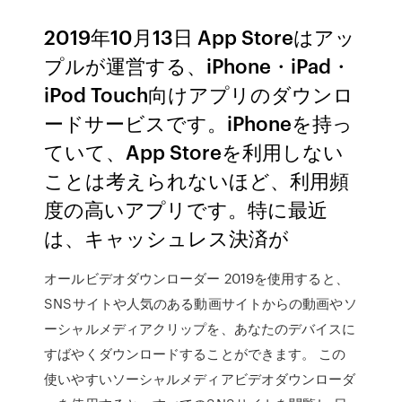
2019年10月13日 App Storeはアッ
プルが運営する、iPhone・iPad・
iPod Touch向けアプリのダウンロ
ードサービスです。iPhoneを持っ
ていて、App Storeを利用しない
ことは考えられないほど、利用頻
度の高いアプリです。特に最近
は、キャッシュレス決済が
オールビデオダウンローダー 2019を使用すると、
SNSサイトや人気のある動画サイトからの動画やソ
ーシャルメディアクリップを、あなたのデバイスに
すばやくダウンロードすることができます。 この
使いやすいソーシャルメディアビデオダウンローダ