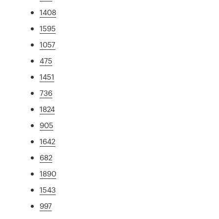
1408
1595
1057
475
1451
736
1824
905
1642
682
1890
1543
997