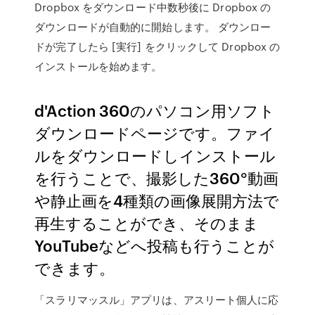
Dropbox をダウンロード中数秒後に Dropbox の
ダウンロードが自動的に開始します。 ダウンロー
ドが完了したら [実行] をクリックして Dropbox の
インストールを始めます。
d'Action 360のパソコン用ソフト
ダウンロードページです。ファイ
ルをダウンロードしインストール
を行うことで、撮影した360°動画
や静止画を4種類の画像展開方法で
再生することができ、そのまま
YouTubeなどへ投稿も行うことが
できます。
「スラリマッスル」アプリは、アスリート個人に応