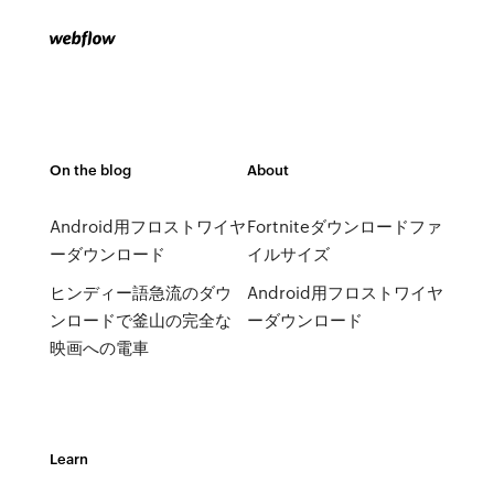
On the blog
About
Android用フロストワイヤ
Fortniteダウンロードファ
ーダウンロード
イルサイズ
ヒンディー語急流のダウ
Android用フロストワイヤ
ンロードで釜山の完全な
ーダウンロード
映画への電車
Learn