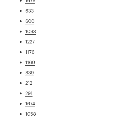
1676
633
600
1093
1227
1176
1160
839
212
291
1674
1058