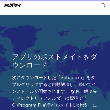
アプリのポストメイトをダ
ウンロード
次にダウンロードした「Setup.exe」をダ
ブルクリックすると自動解凍し、続いてイ
ンストールが開始されます。 なお、解凍先
ディレクトリ（フォルダ）は標準で「
C:\Program File\ラベルメイトLight5 」に