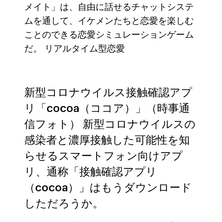
メイト」は、自由に話せるチャットシステ
ムを通して、イケメンたちと恋愛を楽しむ
ことのできる恋愛シミュレーションゲーム
だ。 リアルタイム型恋愛
新型コロナウイルス接触確認アプ
リ「cocoa（ココア）」（時事通
信フォト） 新型コロナウイルスの
感染者と濃厚接触した可能性を知
らせるスマートフォン向けアプ
リ、通称「接触確認アプリ
（cocoa）」はもうダウンロード
しただろうか。