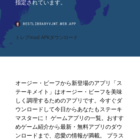
指定されています。
BESTLIBRARYVJWT.WEB.APP
トレブmod APKダウンロード
オージー・ビーフから新登場のアプリ「ス
テーキメイト」はオージー・ビーフを美味
しく調理するためのアプリです。今すぐダ
ウンロードして今日からあなたもステーキ
マスターに！ ゲームアプリの一覧。おすす
めゲーム紹介から最新・無料アプリのダウ
ンロードまで、恋愛の情報が満載。 プラス