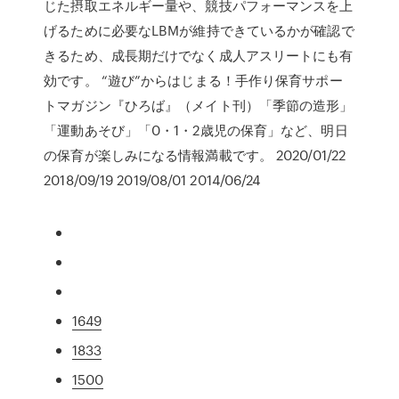
じた摂取エネルギー量や、競技パフォーマンスを上
げるために必要なLBMが維持できているかが確認で
きるため、成長期だけでなく成人アスリートにも有
効です。 “遊び”からはじまる！手作り保育サポー
トマガジン『ひろば』（メイト刊）「季節の造形」
「運動あそび」「0・1・2歳児の保育」など、明日
の保育が楽しみになる情報満載です。 2020/01/22
2018/09/19 2019/08/01 2014/06/24
1649
1833
1500