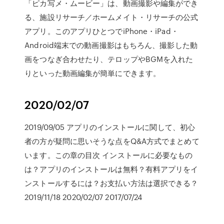
「ピカ写メ・ムービー」は、動画撮影や編集ができ
る、施設リサーチ／ホームメイト・リサーチの公式
アプリ。このアプリひとつでiPhone・iPad・
Android端末での動画撮影はもちろん、撮影した動
画をつなぎ合わせたり、テロップやBGMを入れた
りといった動画編集が簡単にできます。
2020/02/07
2019/09/05 アプリのインストールに関して、初心
者の方が疑問に思いそうな点をQ&A方式でまとめて
います。この章の目次 インストールに必要なもの
は？アプリのインストールは無料？有料アプリをイ
ンストールするには？お支払い方法は選択できる？
2019/11/18 2020/02/07 2017/07/24