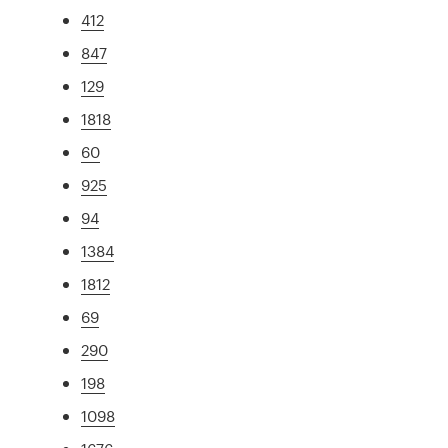
412
847
129
1818
60
925
94
1384
1812
69
290
198
1098