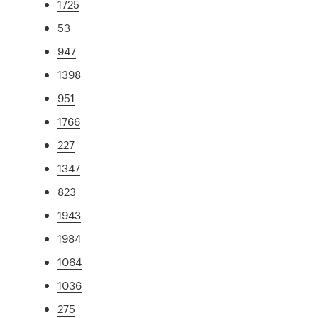
1725
53
947
1398
951
1766
227
1347
823
1943
1984
1064
1036
275