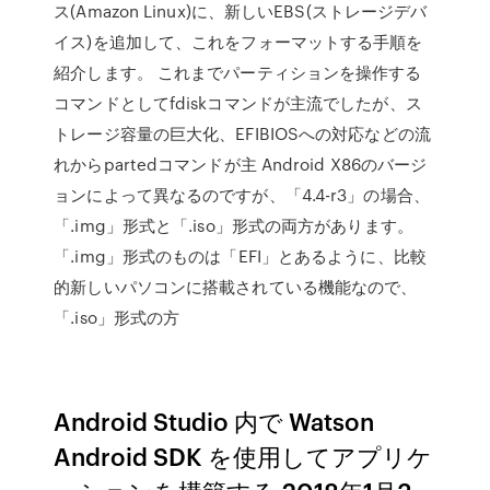
ス(Amazon Linux)に、新しいEBS(ストレージデバ
イス)を追加して、これをフォーマットする手順を
紹介します。 これまでパーティションを操作する
コマンドとしてfdiskコマンドが主流でしたが、ス
トレージ容量の巨大化、EFIBIOSへの対応などの流
れからpartedコマンドが主 Android X86のバージ
ョンによって異なるのですが、「4.4-r3」の場合、
「.img」形式と「.iso」形式の両方があります。
「.img」形式のものは「EFI」とあるように、比較
的新しいパソコンに搭載されている機能なので、
「.iso」形式の方
Android Studio 内で Watson
Android SDK を使用してアプリケ