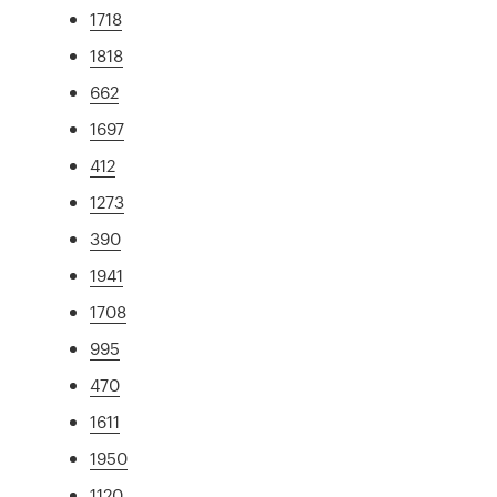
1718
1818
662
1697
412
1273
390
1941
1708
995
470
1611
1950
1120