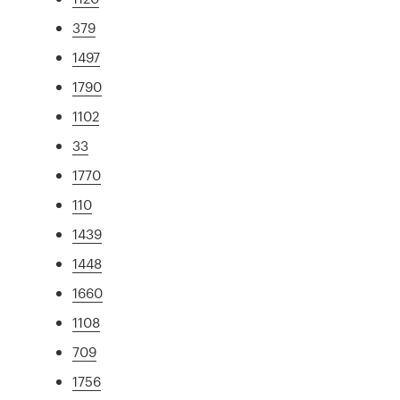
379
1497
1790
1102
33
1770
110
1439
1448
1660
1108
709
1756