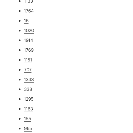
1133
1764
16
1020
1914
1769
1151
707
1333
338
1295
1163
155
965