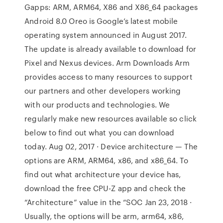
Gapps: ARM, ARM64, X86 and X86_64 packages
Android 8.0 Oreo is Google’s latest mobile
operating system announced in August 2017.
The update is already available to download for
Pixel and Nexus devices. Arm Downloads Arm
provides access to many resources to support
our partners and other developers working
with our products and technologies. We
regularly make new resources available so click
below to find out what you can download
today. Aug 02, 2017 · Device architecture — The
options are ARM, ARM64, x86, and x86_64. To
find out what architecture your device has,
download the free CPU-Z app and check the
“Architecture” value in the “SOC Jan 23, 2018 ·
Usually, the options will be arm, arm64, x86,