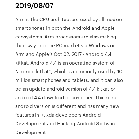
2019/08/07
Arm is the CPU architecture used by all modern
smartphones in both the Android and Apple
ecosystems. Arm processors are also making
their way into the PC market via Windows on
Arm and Apple’s Oct 02, 2017 · Android 4.4
kitkat. Android 4.4 is an operating system of
“android kitkat”, which is commonly used by 10
million smartphones and tablets, and it can also
be an update android version of 4.4 kitkat or
android 4.4 download or any other. This kitkat
android version is different and has many new
features in it. xda-developers Android
Development and Hacking Android Software
Development