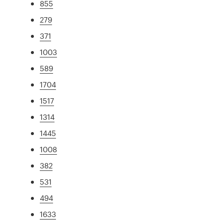
855
279
371
1003
589
1704
1517
1314
1445
1008
382
531
494
1633