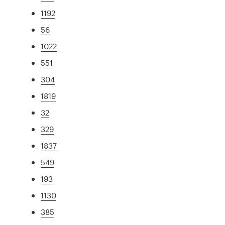
1192
56
1022
551
304
1819
32
329
1837
549
193
1130
385