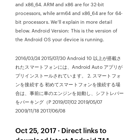
and x86_64. ARM and x86 are for 32-bit
processors, while arm64 and x86_64 are for 64-
bit processors. We’ll explain in more detail
below. Android Version: This is the version of
the Android OS your device is running.
2016/03/24 2015/07/30 Android 10 以上が搭載さ
れたスマートフォンには、Android Auto アプリが
プリインストールされています。 2. スマートフォ
ンを接続する 初めてスマートフォンを接続する場
合は、事前に車のエンジンを始動し、シフトレバー
をパーキング（P 2019/07/02 2019/05/07
2009/11/18 2017/06/08
Oct 25, 2017 · Direct links to