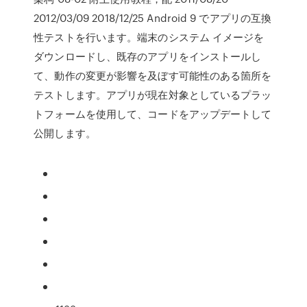
2012/03/09 2018/12/25 Android 9 でアプリの互換
性テストを行います。端末のシステム イメージを
ダウンロードし、既存のアプリをインストールし
て、動作の変更が影響を及ぼす可能性のある箇所を
テストします。アプリが現在対象としているプラッ
トフォームを使用して、コードをアップデートして
公開します。