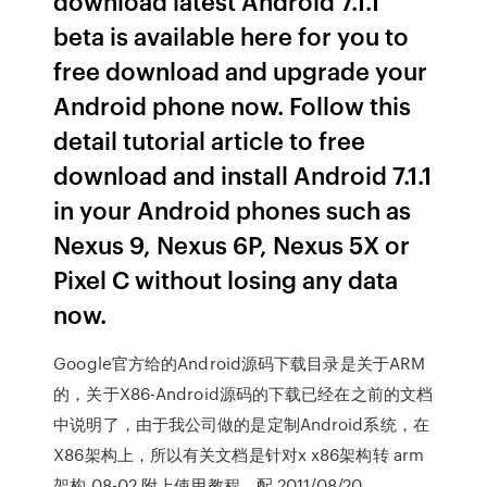
download latest Android 7.1.1
beta is available here for you to
free download and upgrade your
Android phone now. Follow this
detail tutorial article to free
download and install Android 7.1.1
in your Android phones such as
Nexus 9, Nexus 6P, Nexus 5X or
Pixel C without losing any data
now.
Google官方给的Android源码下载目录是关于ARM
的，关于X86-Android源码的下载已经在之前的文档
中说明了，由于我公司做的是定制Android系统，在
X86架构上，所以有关文档是针对x x86架构转 arm
架构 08-02 附上使用教程，配 2011/08/20