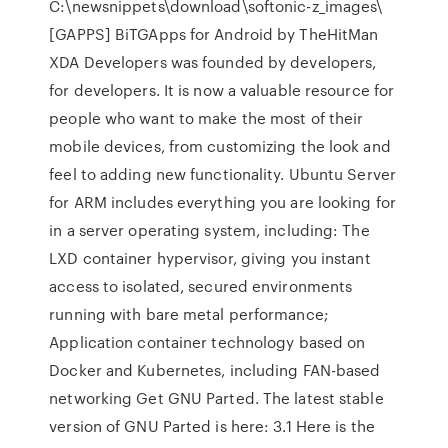
C:\newsnippets\download\softonic-z_images\
[GAPPS] BiTGApps for Android by TheHitMan
XDA Developers was founded by developers,
for developers. It is now a valuable resource for
people who want to make the most of their
mobile devices, from customizing the look and
feel to adding new functionality. Ubuntu Server
for ARM includes everything you are looking for
in a server operating system, including: The
LXD container hypervisor, giving you instant
access to isolated, secured environments
running with bare metal performance;
Application container technology based on
Docker and Kubernetes, including FAN-based
networking Get GNU Parted. The latest stable
version of GNU Parted is here: 3.1 Here is the