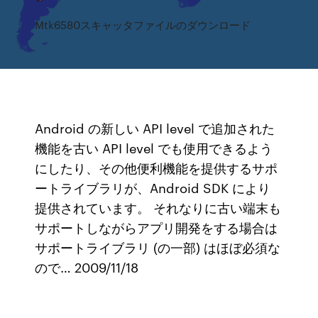
Mtk6580スキャッタファイルのダウンロード
Android の新しい API level で追加された
機能を古い API level でも使用できるよう
にしたり、その他便利機能を提供するサポ
ートライブラリが、Android SDK により
提供されています。 それなりに古い端末も
サポートしながらアプリ開発をする場合は
サポートライブラリ (の一部) はほぼ必須な
ので… 2009/11/18