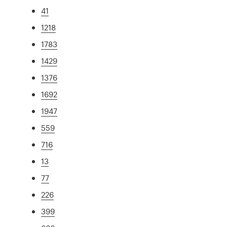
41
1218
1783
1429
1376
1692
1947
559
716
13
77
226
399