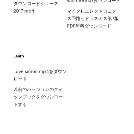
weathermaxダウンロード
ダウンロードシリーズ
2017 mp4
マイクロエレクトロニク
ス回路セドラスミス第7版
PDF無料ダウンロード
Learn
Love simon mp4をダウン
ロード
以前のバージョンのクイ
ックブックをダウンロー
ドする