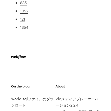
835
1052
121
1354
On the blog
About
World.sqlファイルのダウ
Vlcメディアプレーヤーバ
ンロード
ージョン2.2.4