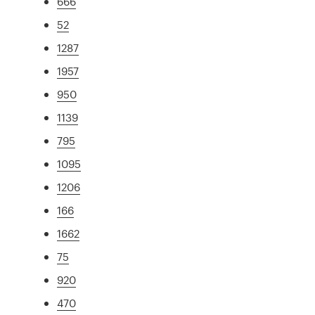
666
52
1287
1957
950
1139
795
1095
1206
166
1662
75
920
470