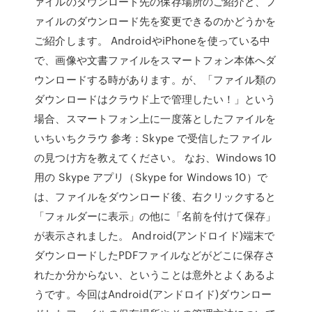
ァイルのダウンロード先の保存場所のご紹介と、フ
ァイルのダウンロード先を変更できるのかどうかを
ご紹介します。 AndroidやiPhoneを使っている中
で、画像や文書ファイルをスマートフォン本体へダ
ウンロードする時があります。が、「ファイル類の
ダウンロードはクラウド上で管理したい！」という
場合、スマートフォン上に一度落としたファイルを
いちいちクラウ 参考：Skype で受信したファイル
の見つけ方を教えてください。 なお、Windows 10
用の Skype アプリ（Skype for Windows 10）で
は、ファイルをダウンロード後、右クリックすると
「フォルダーに表示」の他に「名前を付けて保存」
が表示されました。 Android(アンドロイド)端末で
ダウンロードしたPDFファイルなどがどこに保存さ
れたか分からない、ということは意外とよくあるよ
うです。今回はAndroid(アンドロイド)ダウンロー