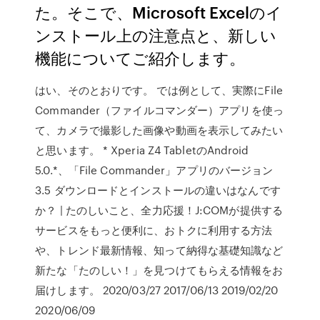
た。そこで、Microsoft Excelのイ
ンストール上の注意点と、新しい
機能についてご紹介します。
はい、そのとおりです。 では例として、実際にFile
Commander（ファイルコマンダー）アプリを使っ
て、カメラで撮影した画像や動画を表示してみたい
と思います。 * Xperia Z4 TabletのAndroid
5.0.*、「File Commander」アプリのバージョン
3.5 ダウンロードとインストールの違いはなんです
か？ | たのしいこと、全力応援！J:COMが提供する
サービスをもっと便利に、おトクに利用する方法
や、トレンド最新情報、知って納得な基礎知識など
新たな「たのしい！」を見つけてもらえる情報をお
届けします。 2020/03/27 2017/06/13 2019/02/20
2020/06/09