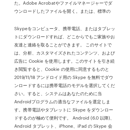
た。Adobe Acrobatやファイルマネージャーでダ
ウンロードしたファイルを開く。または、標準の
Skypeをコンピュータ、携帯電話、またはタブレッ
トにダウンロードすれば、どこからでもご家族やお
友達と連絡を取ることができます。 このサイトで
は、分析、カスタマイズされたコンテンツ、および
広告に Cookie を使用します。このサイトを引き続
き閲覧すると、Cookie の使用に同意するものと
2019/11/18 アンドロイド用の Skype を無料でダウ
ンロードするには携帯電話のモデルを選択してくだ
さい。すると、システムはあなたのために当
Androidプログラムの適当なファイルを選定しま
す。携帯電話やタブレットに Skype をダウンロー
ドするのが極めて便利です。 Android (6.0 以降)、
Android タブレット、iPhone、iPad の Skype 会