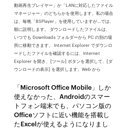
動画再生プレイヤー」か「LANに対応したファイル
マネージャー」のどちらかを使用します。私の場合
は、毎晩「BSPlayer」を使用していますが…では、
順に説明します。 ダウンロードしたファイルは、
いつでも Downloads フォルダーから PC の別の場
所に移動できます。 Internet Explorer でダウンロ
ードしたファイルを確認するには、Internet
Explorer を開き、[ツール] ボタンを選択して、[ダ
ウンロードの表示] を選択します。Web から
「Microsoft Office Mobile」しか
使えなかった、Androidのスマー
トフォン端末でも、パソコン版の
Officeソフトに近い機能を搭載し
たExcelが使えるようになりまし