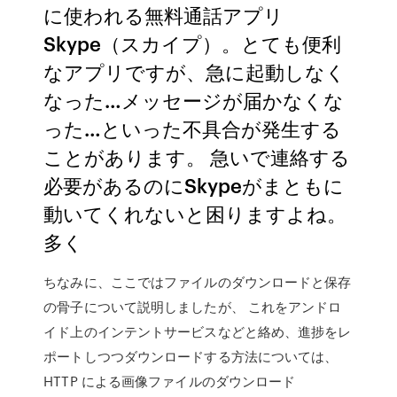
に使われる無料通話アプリ
Skype（スカイプ）。とても便利
なアプリですが、急に起動しなく
なった…メッセージが届かなくな
った…といった不具合が発生する
ことがあります。 急いで連絡する
必要があるのにSkypeがまともに
動いてくれないと困りますよね。
多く
ちなみに、ここではファイルのダウンロードと保存
の骨子について説明しましたが、 これをアンドロ
イド上のインテントサービスなどと絡め、進捗をレ
ポートしつつダウンロードする方法については、
HTTP による画像ファイルのダウンロード