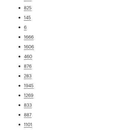
825
145
6
1666
1606
460
876
283
1945
1269
833
887
1101