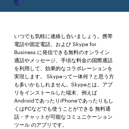
いつでも気軽に連絡し合いましょう。携帯
電話や固定電話、および Skype for
Business に発信できる無料のオンライン
通話やメッセージ、手頃な料金の国際通話
を利用して、効果的なコラボレーションを
実現します。 Skypeって一体何？と思う方
も多いかもしれません。Skypeとは、アプ
リをインストールした端末、例えば
AndroidであったりiPhoneであったりもし
くはPCなどでも使うことができる 無料通
話・チャットが可能なコミュニケーション
ツール のアプリです。