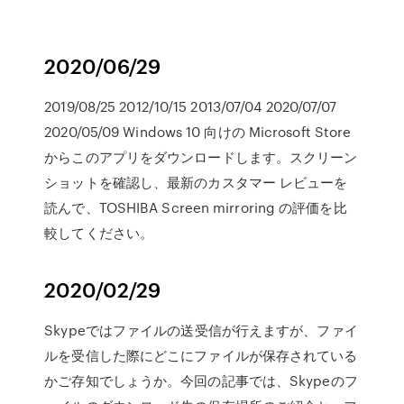
2020/06/29
2019/08/25 2012/10/15 2013/07/04 2020/07/07
2020/05/09 Windows 10 向けの Microsoft Store
からこのアプリをダウンロードします。スクリーン
ショットを確認し、最新のカスタマー レビューを
読んで、TOSHIBA Screen mirroring の評価を比
較してください。
2020/02/29
Skypeではファイルの送受信が行えますが、ファイ
ルを受信した際にどこにファイルが保存されている
かご存知でしょうか。今回の記事では、Skypeのフ