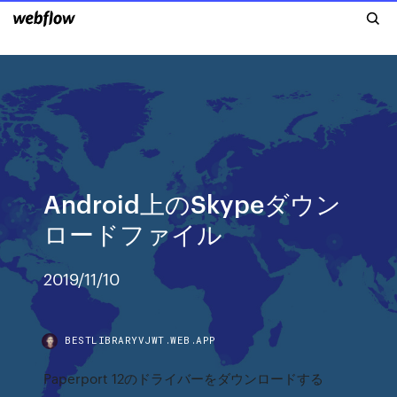
Android上のSkypeダウン
ロードファイル
2019/11/10
BESTLIBRARYVJWT.WEB.APP
Paperport 12のドライバーをダウンロードする