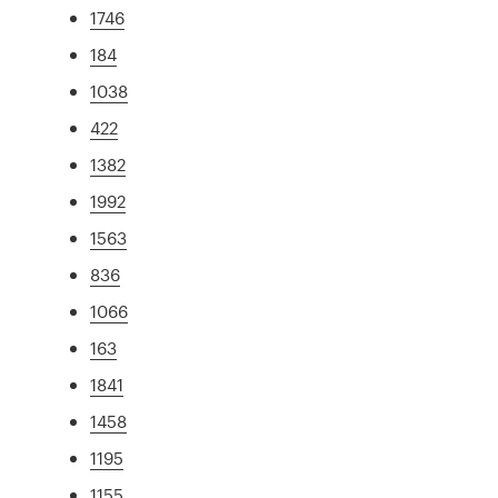
1746
184
1038
422
1382
1992
1563
836
1066
163
1841
1458
1195
1155