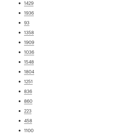
1429
1936
93
1358
1909
1036
1548
1804
1251
836
860
223
458
1100