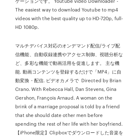
ケーションです。 Youtube video Downloader -
The easiest way to download Youtube to mp4
videos with the best quality up to HD-720p, full-
HD 1080p.
マルチデバイス対応のオンデマンド配信/ライブ配
信機能、自動収録連携やアクセス制御、視聴分析な
ど、多彩な機能で動画活用を促進します。 主な機
能. 動画コンテンツを登録するだけで「MP4」に自
動変換・配信. ビデオカメラで Directed by Brian
Crano. With Rebecca Hall, Dan Stevens, Gina
Gershon, François Arnaud. A woman on the
brink of a marriage proposal is told by a friend
that she should date other men before
spending the rest of her life with her boyfriend.
【iPhone限定】Clipboxでダウンロードした音楽を