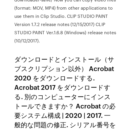
(format: MOV, MP4) from other applications to
use them in Clip Studio. CLIP STUDIO PAINT
Version 1.7.2 release notes (12/15/2017) CLIP
STUDIO PAINT Ver.1.6.8 (Windows) release notes
(10/12/2017).
ダウンロードとインストール（サ
ブスクリプション以外） Acrobat
2020 をダウンロードする.
Acrobat 2017 をダウンロードす
る. 別のコンピューターにインス
トールできますか？ Acrobat の必
要システム構成 | 2020 | 2017. 一
般的な問題の修正. シリアル番号を