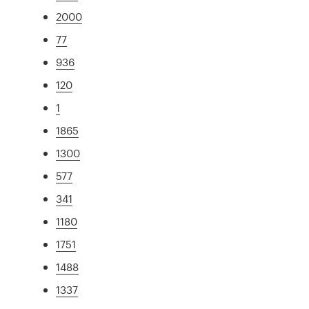
2000
77
936
120
1
1865
1300
577
341
1180
1751
1488
1337