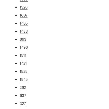
1326
1607
1465
1483
693
1496
1511
1421
1525
1945
262
637
327