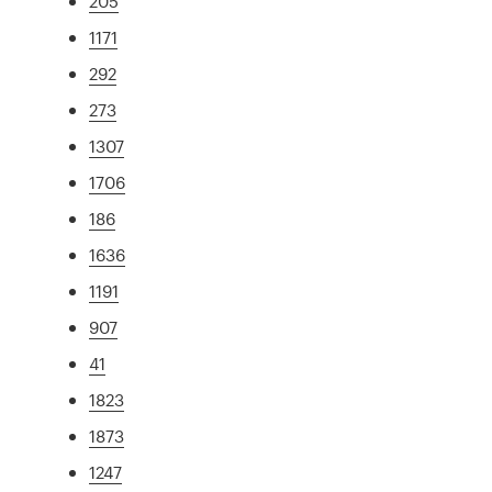
205
1171
292
273
1307
1706
186
1636
1191
907
41
1823
1873
1247