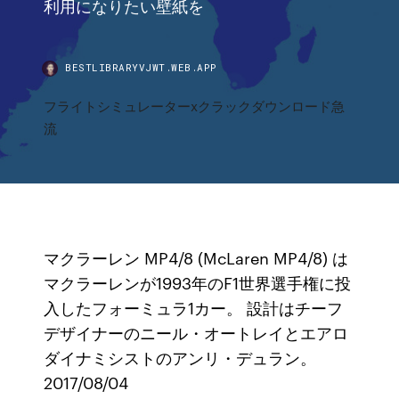
利用になりたい壁紙を
BESTLIBRARYVJWT.WEB.APP
フライトシミュレーターxクラックダウンロード急
流
マクラーレン MP4/8 (McLaren MP4/8) は
マクラーレンが1993年のF1世界選手権に投
入したフォーミュラ1カー。 設計はチーフ
デザイナーのニール・オートレイとエアロ
ダイナミシストのアンリ・デュラン。
2017/08/04