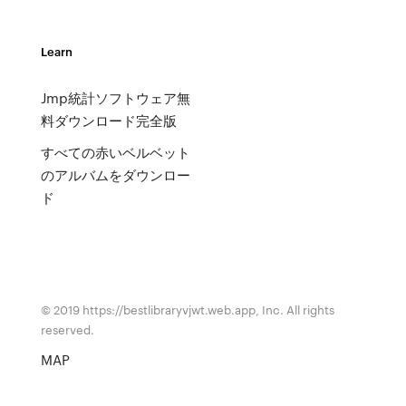
Learn
Jmp統計ソフトウェア無
料ダウンロード完全版
すべての赤いベルベット
のアルバムをダウンロー
ド
© 2019 https://bestlibraryvjwt.web.app, Inc. All rights
reserved.
MAP