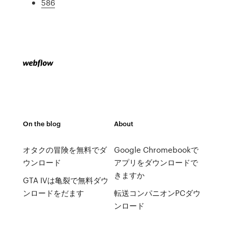
586
On the blog
About
オタクの冒険を無料でダ
Google Chromebookで
ウンロード
アプリをダウンロードで
きますか
GTA IVは亀裂で無料ダウ
ンロードをだます
転送コンパニオンPCダウ
ンロード