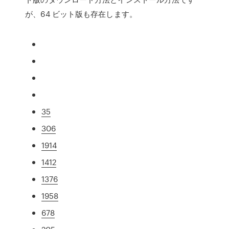
が、64 ビット版も存在します。
35
306
1914
1412
1376
1958
678