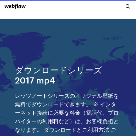
ダウンロードシリーズ
2017 mp4
レッツノートシリーズのオリジナル壁紙を
無料でダウンロードできます。 ※ インタ
ーネット接続に必要な料金（電話代、プロ
バイターの利用料など）は、お客様負担と
なります。 ダウンロードとご利用方法 ご