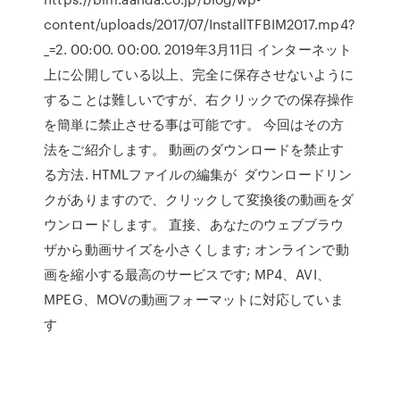
content/uploads/2017/07/InstallTFBIM2017.mp4?
_=2. 00:00. 00:00. 2019年3月11日 インターネット
上に公開している以上、完全に保存させないように
することは難しいですが、右クリックでの保存操作
を簡単に禁止させる事は可能です。 今回はその方
法をご紹介します。 動画のダウンロードを禁止す
る方法. HTMLファイルの編集が ダウンロードリン
クがありますので、クリックして変換後の動画をダ
ウンロードします。 直接、あなたのウェブブラウ
ザから動画サイズを小さくします; オンラインで動
画を縮小する最高のサービスです; MP4、AVI、
MPEG、MOVの動画フォーマットに対応していま
す