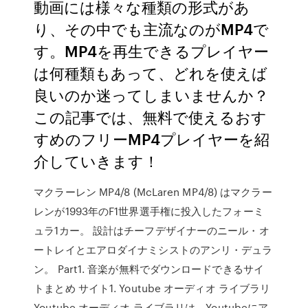
動画には様々な種類の形式があ
り、その中でも主流なのがMP4で
す。MP4を再生できるプレイヤー
は何種類もあって、どれを使えば
良いのか迷ってしまいませんか？
この記事では、無料で使えるおす
すめのフリーMP4プレイヤーを紹
介していきます！
マクラーレン MP4/8 (McLaren MP4/8) はマクラー
レンが1993年のF1世界選手権に投入したフォーミ
ュラ1カー。 設計はチーフデザイナーのニール・オ
ートレイとエアロダイナミシストのアンリ・デュラ
ン。 Part1. 音楽が無料でダウンロードできるサイ
トまとめ サイト1. Youtube オーディオ ライブラリ
Youtube オーディオ ライブラリは、Youtubeにア