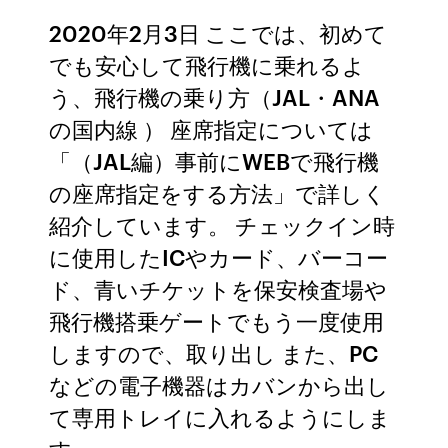
2020年2月3日 ここでは、初めて
でも安心して飛行機に乗れるよ
う、飛行機の乗り方（JAL・ANA
の国内線 ） 座席指定については
「（JAL編）事前にWEBで飛行機
の座席指定をする方法」で詳しく
紹介しています。 チェックイン時
に使用したICやカード、バーコー
ド、青いチケットを保安検査場や
飛行機搭乗ゲートでもう一度使用
しますので、取り出し また、PC
などの電子機器はカバンから出し
て専用トレイに入れるようにしま