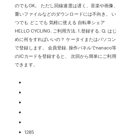
のでもOK。 ただし回線速度は遅く、音楽や画像、
重いファイルなどのダウンロードには不向き。 い
つでも どこでも 気軽に使える 自転車シェア
HELLO CYCLING. ご利用方法. 1.登録する. Q. はじ
めに何をすればいいの？ ケータイまたはパソコン
で登録します。 会員登録. 操作パネルでnanaco等
のICカードを登録すると、 次回から簡単にご利用
できます。
1285