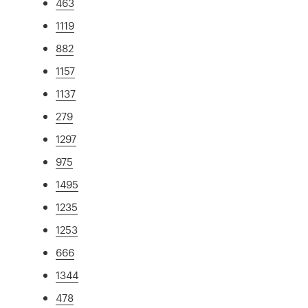
463
1119
882
1157
1137
279
1297
975
1495
1235
1253
666
1344
478