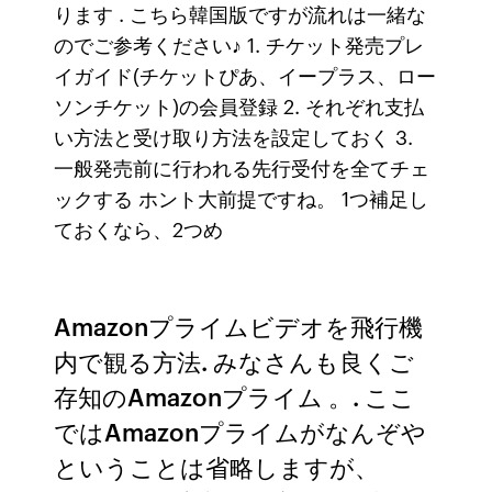
ります . こちら韓国版ですが流れは一緒な
のでご参考ください♪ 1. チケット発売プレ
イガイド(チケットぴあ、イープラス、ロー
ソンチケット)の会員登録 2. それぞれ支払
い方法と受け取り方法を設定しておく 3.
一般発売前に行われる先行受付を全てチェ
ックする ホント大前提ですね。 1つ補足し
ておくなら、2つめ
Amazonプライムビデオを飛行機
内で観る方法. みなさんも良くご
存知のAmazonプライム 。. ここ
ではAmazonプライムがなんぞや
ということは省略しますが、