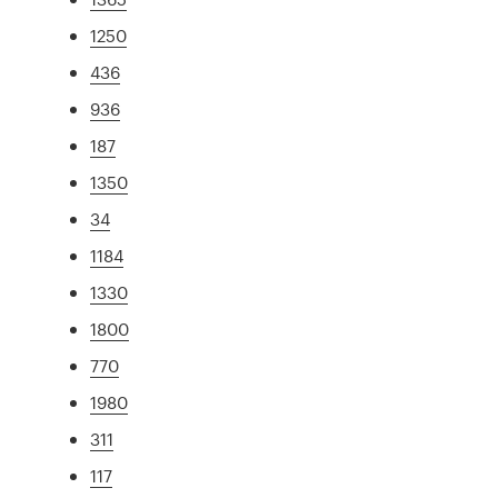
1250
436
936
187
1350
34
1184
1330
1800
770
1980
311
117