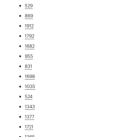
529
869
1912
1792
1682
955
831
1698
1035
524
1343
1377
1721
1365