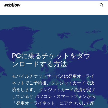
PCに乗るチケットをダウ
ンロードする方法
モバイルチケットサービスは発車オーライ
ネットでご予約後、クレジットカードで決
済をします。 クレジットカード決済が完了
していると パソコン・スマートフォンから
「発車オーライネット」にアクセスして座