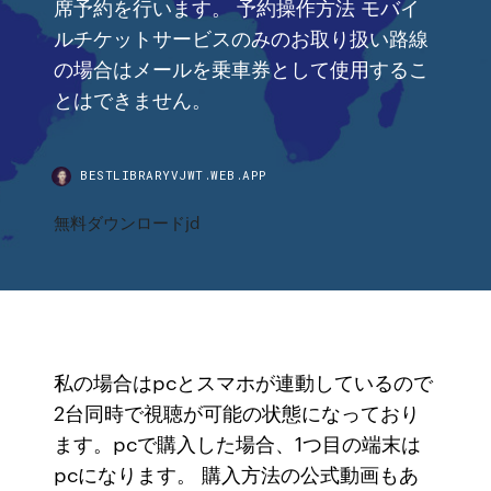
席予約を行います。 予約操作方法 モバイ
ルチケットサービスのみのお取り扱い路線
の場合はメールを乗車券として使用するこ
とはできません。
BESTLIBRARYVJWT.WEB.APP
無料ダウンロードjd
私の場合はpcとスマホが連動しているので
2台同時で視聴が可能の状態になっており
ます。pcで購入した場合、1つ目の端末は
pcになります。 購入方法の公式動画もあ