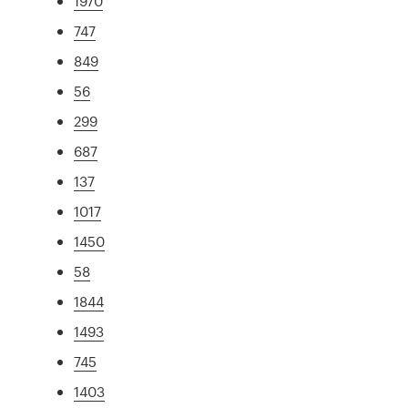
1970
747
849
56
299
687
137
1017
1450
58
1844
1493
745
1403