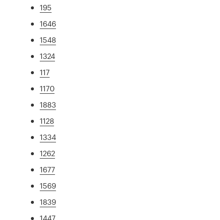
195
1646
1548
1324
117
1170
1883
1128
1334
1262
1677
1569
1839
1447