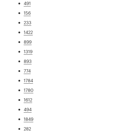
491
156
233
1422
899
1319
893
774
1784
1780
1612
494
1849
282