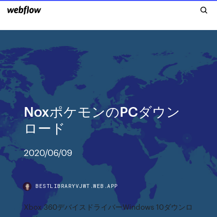
NoxポケモンのPCダウン
ロード
2020/06/09
BESTLIBRARYVJWT.WEB.APP
Xbox 360デバイスドライバーWindows 10ダウンロ