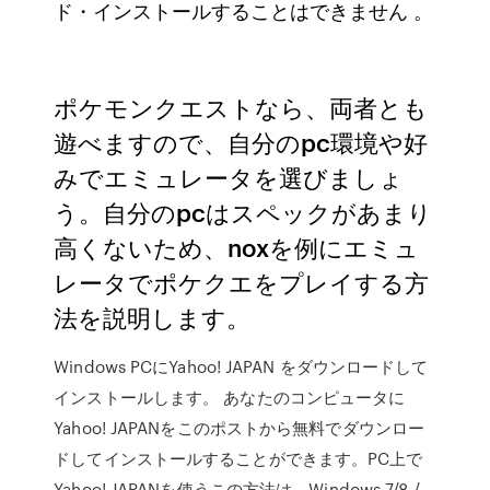
ド・インストールすることはできません 。
ポケモンクエストなら、両者とも
遊べますので、自分のpc環境や好
みでエミュレータを選びましょ
う。自分のpcはスペックがあまり
高くないため、noxを例にエミュ
レータでポケクエをプレイする方
法を説明します。
Windows PCにYahoo! JAPAN をダウンロードして
インストールします。 あなたのコンピュータに
Yahoo! JAPANをこのポストから無料でダウンロー
ドしてインストールすることができます。PC上で
Yahoo! JAPANを使うこの方法は、Windows 7/8 /