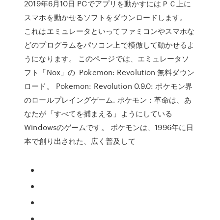
2019年6月10日 PCでアプリを動かすにはＰＣ上に
スマホを動かせるソフトをダウンロードします。
これはエミュレータといってファミコンやスマホな
どのプログラムをパソコン上で模倣して動かせるよ
うになります。 このページでは、エミュレータソ
フト「Nox」の Pokemon: Revolution 無料ダウン
ロード。 Pokemon: Revolution 0.9.0: ポケモン界
のロールプレイングゲーム. ポケモン：革命は、あ
なたが「すべてを捕まえる」ようにしている
Windowsのゲームです。 ポケモンは、1996年に日
本で創り出された、広く普及して