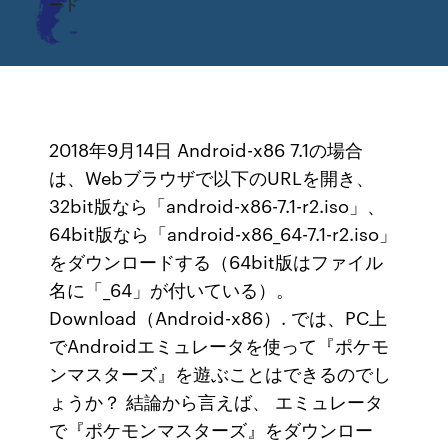
ード
2018年9月14日 Android-x86 7.1の場合
は、Webブラウザで以下のURLを開き、
32bit版なら「android-x86-7.1-r2.iso」、
64bit版なら「android-x86_64-7.1-r2.iso」
をダウンロードする（64bit版はファイル
名に「_64」が付いている）。
Download（Android-x86）. では、PC上
でAndroidエミュレータを使って『ポケモ
ンマスターズ』を遊ぶことはできるのでし
ょうか？ 結論から言えば、 エミュレータ
で『ポケモンマスターズ』をダウンロー