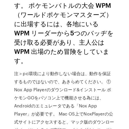
す。 ポケモンバトルの大会 WPM
（ワールドポケモンマスターズ）
に出場するには、各地にいる
WPM リーダーから5つのバッヂを
受け取る必要があり、主人公は
WPM 出場のため冒険をしていま
す。
注＞pc環境により動作しない場合は、動作を保証
するものではないので、あきらめてください。 ①
Nox App Playerのダウンロード&インストール ポ
ケモンGOをパソコン上で機能させる為には、
Androidのエミュレータである「Nox App
Player」が必要です。 Mac OS上でNoxPlayerの公
式サイトにアクセスすると、マック版のダウンロー