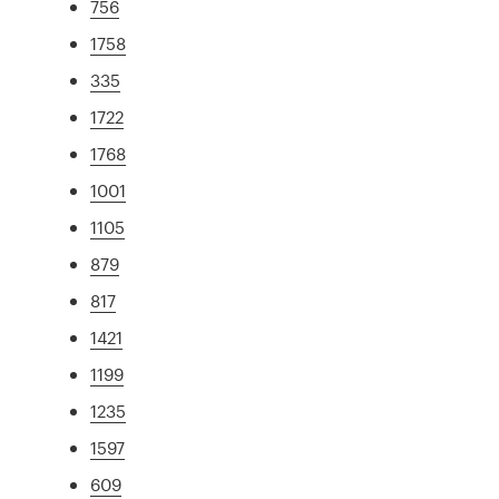
756
1758
335
1722
1768
1001
1105
879
817
1421
1199
1235
1597
609