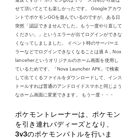
せて頂いてとても楽しかったです。 Googleアカウ
ントでポケモンGOを遊んでいるのですが、ある日
突然「認証できませんでした。もう一度やり直して
ください。」というエラーが出てログインができな
くなってしましました。 イベント時のサーバーエ
ラーなどでログインできなくなることは過 A，Nox
lanceherというオリジナルのホーム画面を使用し
ているためです。「Nova Launcher APK」で検索
して出てくるファイルをダウンロードして、インス
トールすれば普通のアンドロイドスマホと同じよう
なホーム画面に変更できます。 もう一度・・・
ポケモントレーナーは、ポケモン
を引き連れバディーズとなり、
3v3のポケモンバトルを行いま