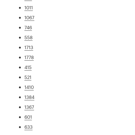
1011
1067
746
558
1713
1778
415
521
1410
1384
1367
601
633