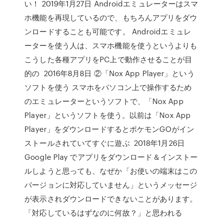
い！ 2019年1月27日 Androidエミュレーターはスマ
ホ機能を再現しているので、もちろんアプリをダウ
ンロードすることも可能です。 Androidエミュレ
ーターを使う人は、スマホ機能を使うというよりも
こうした各種アプリをPC上で動作させることが目
的の 2016年8月8日 ②「Nox App Player」という
ソフトを使う スマホをパソコン上で操作するため
のエミュレーターというソフトで、「Nox App
Player」というソフトを使う。以前は「Nox App
Player」をダウンロードするとポケモンGOがイン
ストールされていてすぐに遊ぶ 2018年1月26日
Google Play でアプリをダウンロード＆インストー
ルしようと思っても、なぜか「お使いの端末はこの
バージョンに対応していません」というメッセージ
が表示されダウンロードできないことがあります。
「対応しているはずなのに何故？」と思われる