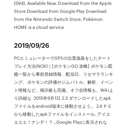
(594). Available Now. Download from the Apple
Store Download from Google Play Download
from the Nintendo Switch Store. Pokémon
HOME is a cloud service
2019/09/26
PCエミュレーターでGPSの位置偽装をしたチート
プレイ方法(NOX)｜[ポケモンGO 攻略] ポケモン図
鑑一覧から事前登録情報、配信日、リセマラランキ
ング、ポケモンの評価やジムバトル、解析、イベン
ト情報など。掲示板も完備。オフ会情報も。Wikiよ
り詳細な 2015年9月1日 2.3 ダウンロードしたapk
ファイルをandroid端末に移動させよう。 2.4 ＰＣ
から移動したapkファイルをインストール. アイエ
エエエ！ナンデ！？…Google Playに表示されな