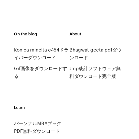
On the blog
About
Konica minolta c454ドラ
Bhagwat geeta pdfダウ
イバーダウンロード
ンロード
Gif画像をダウンロードす
Jmp統計ソフトウェア無
る
料ダウンロード完全版
Learn
パーソナルMBAブック
PDF無料ダウンロード