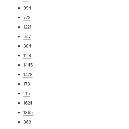
994
773
1221
547
384
1118
1445
1478
1781
215
1624
1865
868