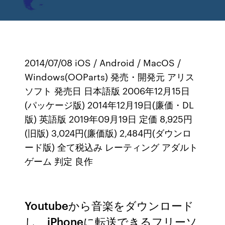
2014/07/08 iOS / Android / MacOS /
Windows(OOParts) 発売・開発元 アリス
ソフト 発売日 日本語版 2006年12月15日
(パッケージ版) 2014年12月19日(廉価・DL
版) 英語版 2019年09月19日 定価 8,925円
(旧版) 3,024円(廉価版) 2,484円(ダウンロ
ード版) 全て税込み レーティング アダルト
ゲーム 判定 良作
Youtubeから音楽をダウンロード
し、iPhoneに転送できるフリーソ