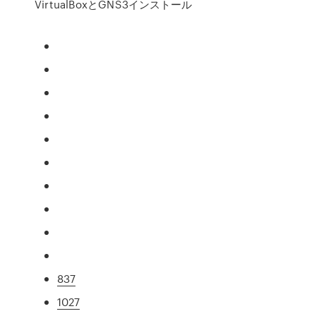
VirtualBoxとGNS3インストール
837
1027