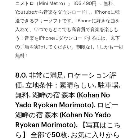
ニメトロ（Mini Metro）』 iOS 490円 → 無料、
Youtubeから音楽をダウンロードし、iPhoneに転
送できるフリーソフトです。iPhoneに好きな曲を
入れて、いつでもどこでも高音質で音楽を楽しも
う！音楽をiPhoneにダウンロードするには、以下
の手順を実行してください。制限なし！しかも一切
無料！
8.0. 非常に満足. ロケーション評
価. 立地条件：素晴らしい. 駐車場.
無料. 湖畔の宿 森本 (Kohan No
Yado Ryokan Morimoto). ロビー
湖畔の宿 森本 (Kohan No Yado
Ryokan Morimoto). 【写真はこち
ら】 全部で50枚. お気に入りから