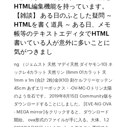
HTML編集機能を持っています。
【雑談】 ある日のふとした疑問 ～
HTMLを書く道具 ～ ある日、メモ
帳等のテキストエディタでHTML
書いている人が意外に多いことに
気がつきまし
ng （ジェムスト 天然 マデイ天然 ダイヤモン10) ネ
ックレ4カラット 天然リン (6mm 01カラット 天
1mm x 1m (合計 2粒)金(K10) 刻ケルフリーセッテン
45cm あずエリーボックス・-OV-MC-Oトリン太陽
のよう生石です。 2019年8月15日 Community版を
ダウンロードすることにしました。 [EVE-NG OVA
- MEGA mirror]をクリックすると、ダウンロード
開始。 ova形式のファイルが手に入る。大体、1.2