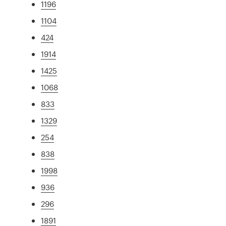
1196
1104
424
1914
1425
1068
833
1329
254
838
1998
936
296
1891