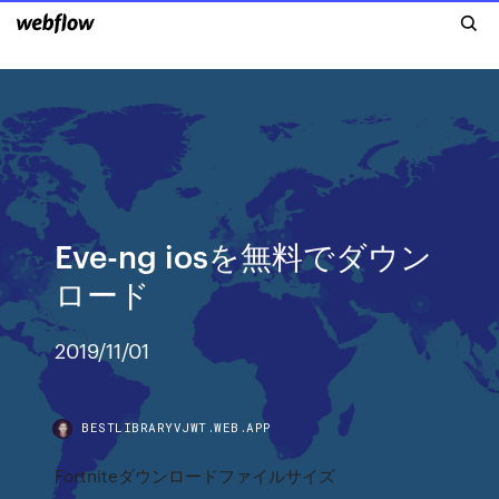
Eve-ng iosを無料でダウン
ロード
2019/11/01
BESTLIBRARYVJWT.WEB.APP
Fortniteダウンロードファイルサイズ