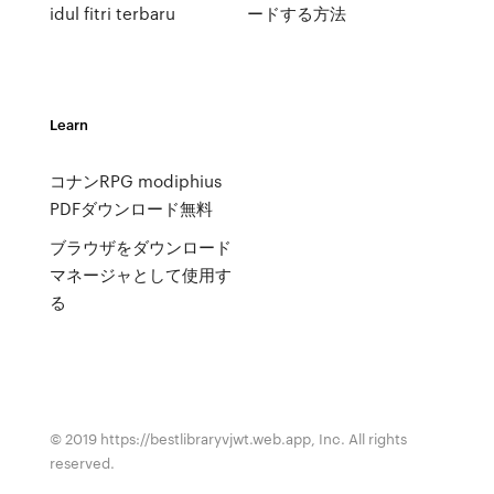
idul fitri terbaru
ードする方法
Learn
コナンRPG modiphius
PDFダウンロード無料
ブラウザをダウンロード
マネージャとして使用す
る
© 2019 https://bestlibraryvjwt.web.app, Inc. All rights
reserved.