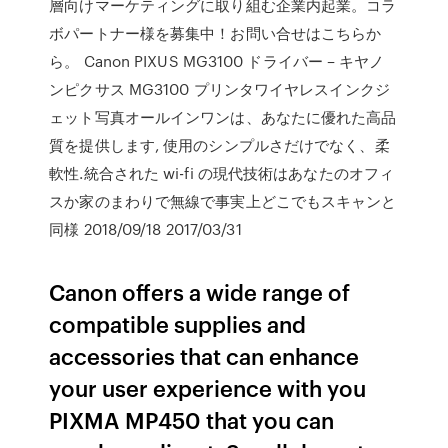
層向けマーケティングに取り組む企業内起業。コラ
ボパートナー様を募集中！お問い合せはこちらか
ら。 Canon PIXUS MG3100 ドライバー – キヤノ
ンピクサス MG3100 プリンタワイヤレスインクジ
ェット写真オールインワンは、あなたに優れた高品
質を提供します, 使用のシンプルさだけでなく、柔
軟性.統合された wi-fi の現代技術はあなたのオフィ
スか家のまわりで無線で事実上どこでもスキャンと
同様 2018/09/18 2017/03/31
Canon offers a wide range of
compatible supplies and
accessories that can enhance
your user experience with you
PIXMA MP450 that you can