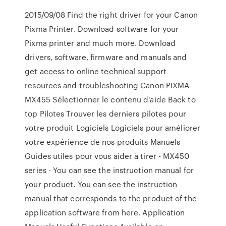
2015/09/08 Find the right driver for your Canon
Pixma Printer. Download software for your
Pixma printer and much more. Download
drivers, software, firmware and manuals and
get access to online technical support
resources and troubleshooting Canon PIXMA
MX455 Sélectionner le contenu d'aide Back to
top Pilotes Trouver les derniers pilotes pour
votre produit Logiciels Logiciels pour améliorer
votre expérience de nos produits Manuels
Guides utiles pour vous aider à tirer - MX450
series - You can see the instruction manual for
your product. You can see the instruction
manual that corresponds to the product of the
application software from here. Application