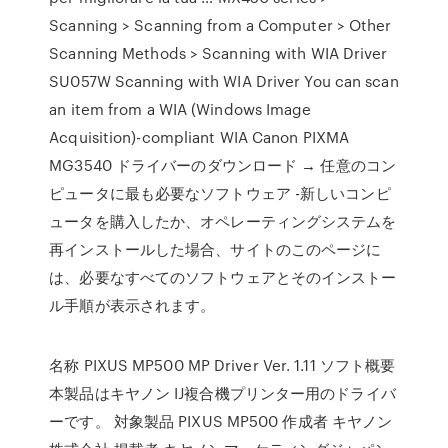
Scanning > Scanning from a Computer > Other
Scanning Methods > Scanning with WIA Driver
SU057W Scanning with WIA Driver You can scan
an item from a WIA (Windows Image
Acquisition)-compliant WIA Canon PIXMA
MG3540 ドライバーのダウンロード → 任意のコン
ピュータに最も必要なソフトウェア -新しいコンピ
ュータを購入したか、オペレーティングシステムを
再インストールした場合、サイトのこのページに
は、必要なすべてのソフトウェアとそのインストー
ル手順が表示されます。
名称 PIXUS MP500 MP Driver Ver. 1.11 ソフト概要
本製品はキヤノン IJ複合機プリンター用のドライバ
ーです。 対象製品 PIXUS MP500 作成者 キヤノン