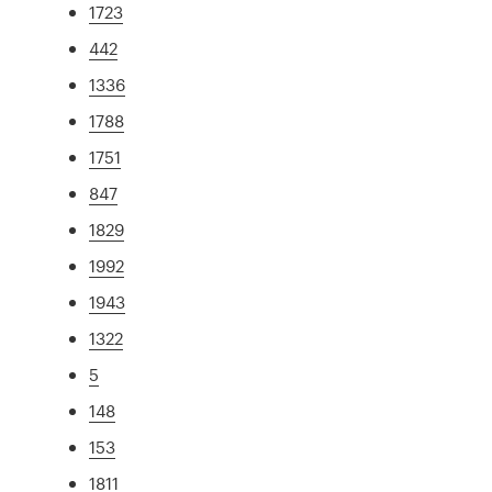
1723
442
1336
1788
1751
847
1829
1992
1943
1322
5
148
153
1811