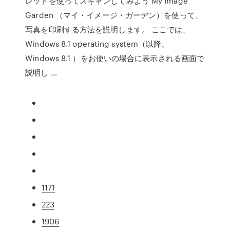
レットを使ってスキャンしてみよう My Image
Garden （マイ・イメージ・ガーデン）を使って、
写真を印刷する方法を説明します。 ここでは、
Windows 8.1 operating system（以降、
Windows 8.1 ）をお使いの場合に表示される画面で
説明し …
1171
223
1906