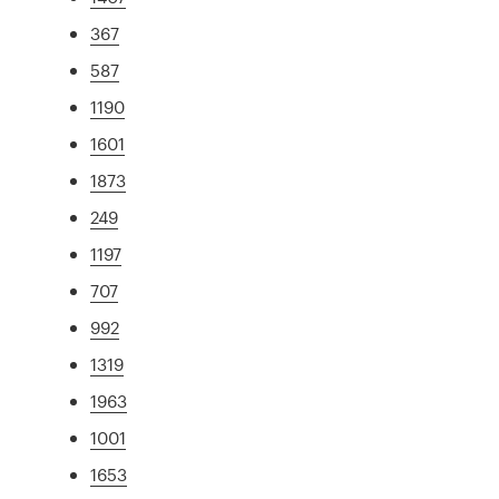
367
587
1190
1601
1873
249
1197
707
992
1319
1963
1001
1653