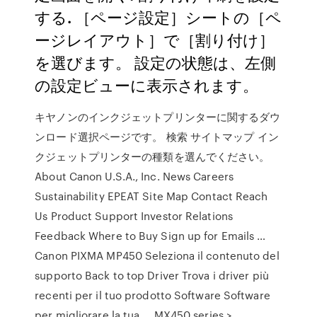
する. ［ページ設定］シートの［ペ
ージレイアウト］で［割り付け］
を選びます。 設定の状態は、左側
の設定ビューに表示されます。
キヤノンのインクジェットプリンターに関するダウ
ンロード選択ページです。 検索 サイトマップ イン
クジェットプリンターの種類を選んでください。
About Canon U.S.A., Inc. News Careers
Sustainability EPEAT Site Map Contact Reach
Us Product Support Investor Relations
Feedback Where to Buy Sign up for Emails …
Canon PIXMA MP450 Seleziona il contenuto del
supporto Back to top Driver Trova i driver più
recenti per il tuo prodotto Software Software
per migliorare la tua … MX450 series >