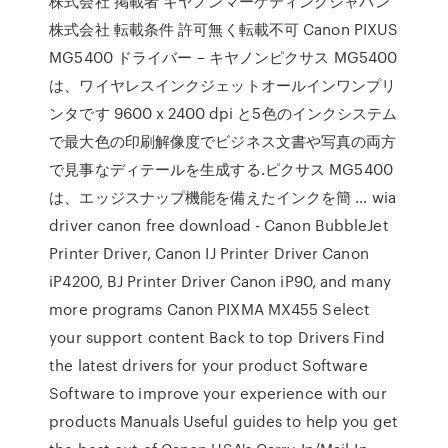
株式会社 掲載者 キヤノンマーケティングジャパン
株式会社 転載条件 許可無く転載不可 Canon PIXUS
MG5400 ドライバー – キヤノンピクサス MG5400
は、ワイヤレスインクジェットオールインワンプリ
ンタです 9600 x 2400 dpi と5色のインクシステム
で最大色の印刷解像度でビジネス文書や写真の両方
で見事なディテールを生成する.ピクサス MG5400
は、エッジスナップ機能を備えたインクを簡 … wia
driver canon free download - Canon BubbleJet
Printer Driver, Canon IJ Printer Driver Canon
iP4200, BJ Printer Driver Canon iP90, and many
more programs Canon PIXMA MX455 Select
your support content Back to top Drivers Find
the latest drivers for your product Software
Software to improve your experience with our
products Manuals Useful guides to help you get