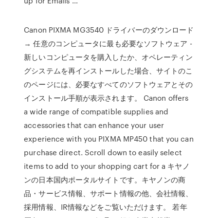
up for Emails …
Canon PIXMA MG3540 ドライバーのダウンロード
→ 任意のコンピュータに最も必要なソフトウェア -
新しいコンピュータを購入したか、オペレーティン
グシステムを再インストールした場合、サイトのこ
のページには、必要なすべてのソフトウェアとその
インストール手順が表示されます。 Canon offers
a wide range of compatible supplies and
accessories that can enhance your user
experience with you PIXMA MP450 that you can
purchase direct. Scroll down to easily select
items to add to your shopping cart for a キヤノ
ンの日本国内ポータルサイトです。キヤノンの商
品・サービス情報、サポート情報の他、会社情報、
採用情報、IR情報などをご覧いただけます。 若年