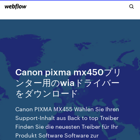
Canon pixma mx450プリ
ンター用のwiaドライバー
をダウンロード
Canon PIXMA MX455 Wählen Sie Ihren
Support-Inhalt aus Back to top Treiber
Finden Sie die neuesten Treiber für Ihr
Produkt Software Software zur