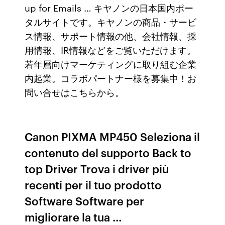
up for Emails … キヤノンの日本国内ポー
タルサイトです。キヤノンの商品・サービ
ス情報、サポート情報の他、会社情報、採
用情報、IR情報などをご覧いただけます。
若年層向けマーケティングに取り組む企業
内起業。コラボパートナー様を募集中！お
問い合せはこちらから。
Canon PIXMA MP450 Seleziona il
contenuto del supporto Back to
top Driver Trova i driver più
recenti per il tuo prodotto
Software Software per
migliorare la tua …