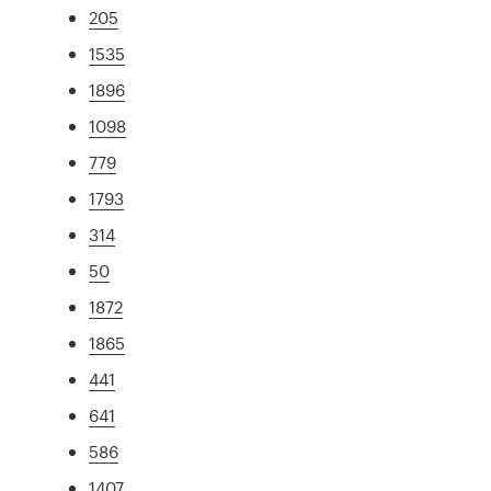
205
1535
1896
1098
779
1793
314
50
1872
1865
441
641
586
1407