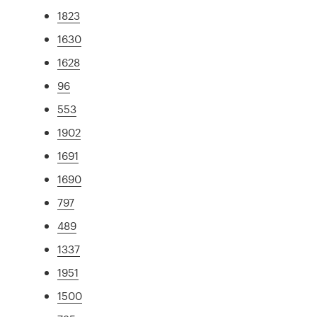
1823
1630
1628
96
553
1902
1691
1690
797
489
1337
1951
1500