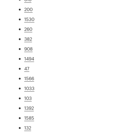
200
1530
260
382
908
1494
47
1566
1033
103
1392
1585
132