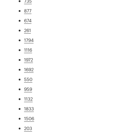
735
877
674
261
1794
1116
1972
1692
550
959
1132
1833
1506
203