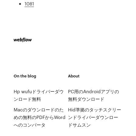
1081
On the blog
About
Hp wufuドライバーダウ
PC用のAndroidアプリの
ンロード無料
無料ダウンロード
Macのダウンロードのた
Hid準拠のタッチスクリー
めの無料のPDFからWord
ンドライバーダウンロー
へのコンバータ
ドサムスン