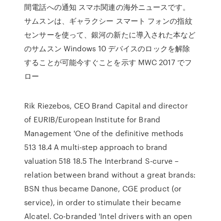
間電話への通知 スマホ関連の海外ニュースです。
サムスンは、ギャラクシー スマート フォンの指紋
センサーを使って、銀河の新たに導入された本など
のサムスン Windows 10 デバイスのロックを解除
することが可能今すぐことを示す MWC 2017 でフ
ロー
Rik Riezebos, CEO Brand Capital and director
of EURIB/European Institute for Brand
Management 'One of the definitive methods
513 18.4 A multi-step approach to brand
valuation 518 18.5 The Interbrand S-curve –
relation between brand without a great brands:
BSN thus became Danone, CGE product (or
service), in order to stimulate their became
Alcatel. Co-branded 'Intel drivers with an open