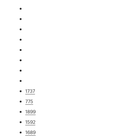
1737
775
1899
1592
1689