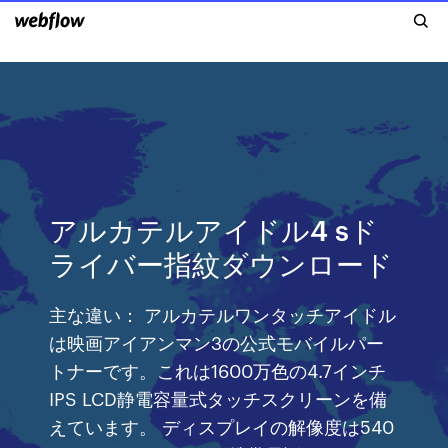
アルカテルアイドル4 sド
ライバー指紋ダウンロード
主な違い： アルカテルワンタッチアイドル
は映画アイアンマン3の公式モバイルパー
トナーです。これは1600万色の4.7インチ
IPS LCD静電容量式タッチスクリーンを備
えています。 ディスプレイの解像度は540