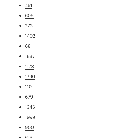
451
605
273
1402
68
1887
1178
1760
110
679
1346
1999
900
616