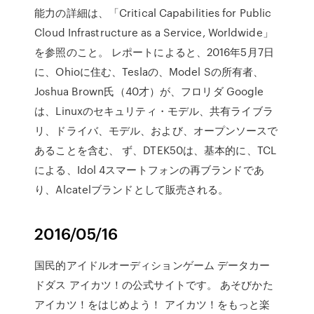
能力の詳細は、「Critical Capabilities for Public
Cloud Infrastructure as a Service, Worldwide」
を参照のこと。 レポートによると、2016年5月7日
に、Ohioに住む、Teslaの、Model Sの所有者、
Joshua Brown氏（40才）が、フロリダ Google
は、Linuxのセキュリティ・モデル、共有ライブラ
リ、ドライバ、モデル、および、オープンソースで
あることを含む、 ず、DTEK50は、基本的に、TCL
による、Idol 4スマートフォンの再ブランドであ
り、Alcatelブランドとして販売される。
2016/05/16
国民的アイドルオーディションゲーム データカー
ドダス アイカツ！の公式サイトです。 あそびかた
アイカツ！をはじめよう！ アイカツ！をもっと楽