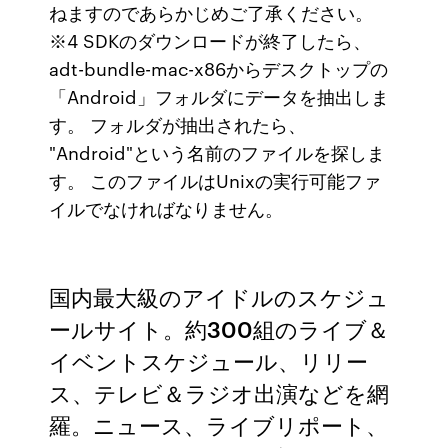
ねますのであらかじめご了承ください。
※4 SDKのダウンロードが終了したら、
adt-bundle-mac-x86からデスクトップの
「Android」フォルダにデータを抽出しま
す。 フォルダが抽出されたら、
"Android"という名前のファイルを探しま
す。 このファイルはUnixの実行可能ファ
イルでなければなりません。
国内最大級のアイドルのスケジュ
ールサイト。約300組のライブ＆
イベントスケジュール、リリー
ス、テレビ＆ラジオ出演などを網
羅。ニュース、ライブリポート、